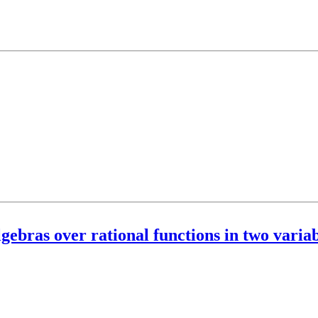
gebras over rational functions in two variab