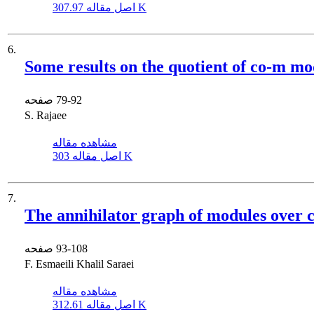
307.97 K
اصل مقاله
6.
Some results on the quotient of co-m mo
79-92
صفحه
S. Rajaee
مشاهده مقاله
303 K
اصل مقاله
7.
The annihilator graph of modules over 
93-108
صفحه
F. Esmaeili Khalil Saraei
مشاهده مقاله
312.61 K
اصل مقاله