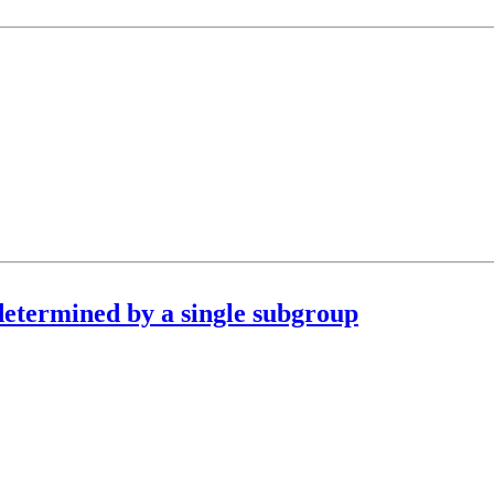
 determined by a single subgroup