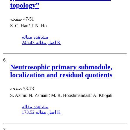
topology”
47-51
صفحه
S. C. Han؛ J. N. Ho
مشاهده مقاله
245.43 K
اصل مقاله
6.
Neutrosophic primary submodule,
localization and residual quotients
53-73
صفحه
S. Azimi؛ N. Zamani؛ M. R. Hooshmandasl؛ A. Khojali
مشاهده مقاله
173.52 K
اصل مقاله
7.