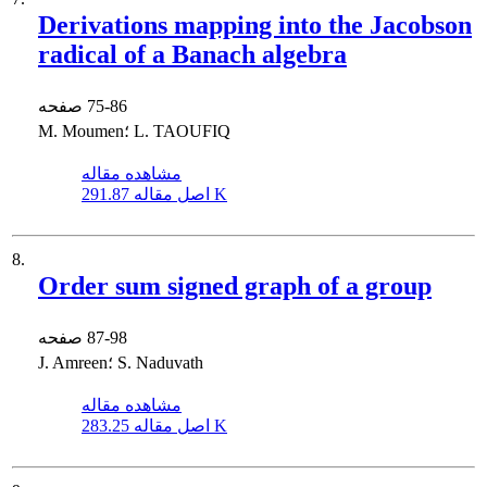
Derivations mapping into the Jacobson
radical of a Banach algebra
75-86
صفحه
M. Moumen؛ L. TAOUFIQ
مشاهده مقاله
291.87 K
اصل مقاله
8.
Order sum signed graph of a group
87-98
صفحه
J. Amreen؛ S. Naduvath
مشاهده مقاله
283.25 K
اصل مقاله