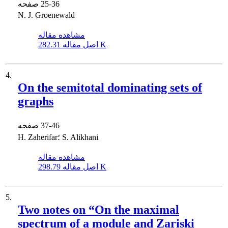
25-36
صفحه
N. J. Groenewald
مشاهده مقاله
282.31 K
اصل مقاله
4.
On the semitotal dominating sets of
graphs
37-46
صفحه
H. Zaherifar؛ S. Alikhani
مشاهده مقاله
298.79 K
اصل مقاله
5.
Two notes on “On the maximal
spectrum of a module and Zariski