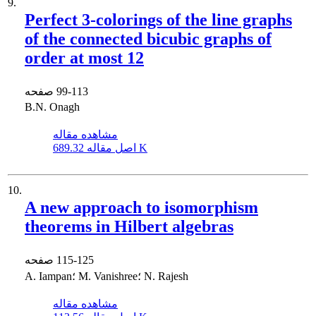
9.
Perfect 3-colorings of the line graphs
of the connected bicubic graphs of
order at most 12
99-113
صفحه
B.N. Onagh
مشاهده مقاله
689.32 K
اصل مقاله
10.
A new approach to isomorphism
theorems in Hilbert algebras
115-125
صفحه
A. Iampan؛ M. Vanishree؛ N. Rajesh
مشاهده مقاله