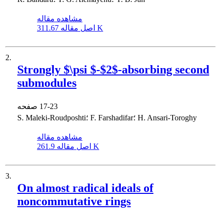
مشاهده مقاله
311.67 K
اصل مقاله
2.
Strongly $\psi $-$2$-absorbing second
submodules
17-23
صفحه
S. Maleki-Roudposhti؛ F. Farshadifar؛ H. Ansari-Toroghy
مشاهده مقاله
261.9 K
اصل مقاله
3.
On almost radical ideals of
noncommutative rings