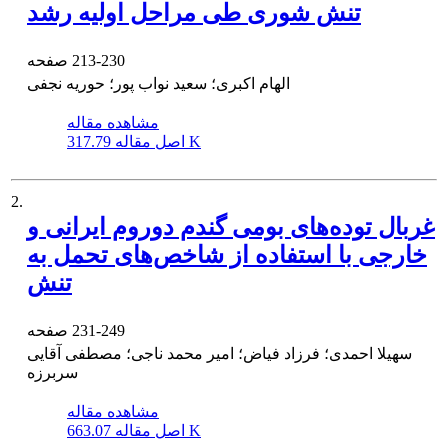
تنش شوری طی مراحل اولیه رشد
213-230
صفحه
الهام اکبری؛ سعید نواب پور؛ حوریه نجفی
مشاهده مقاله
317.79 K
اصل مقاله
2.
غربال توده‌های بومی گندم دوروم ایرانی و
خارجی با استفاده از شاخص‌های تحمل به
تنش
231-249
صفحه
سهیلا احمدی؛ فرزاد فیاض؛ امیر محمد ناجی؛ مصطفی آقایی
سربرزه
مشاهده مقاله
663.07 K
اصل مقاله