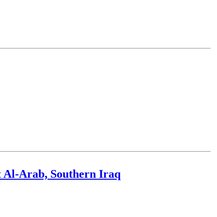
tt Al-Arab, Southern Iraq