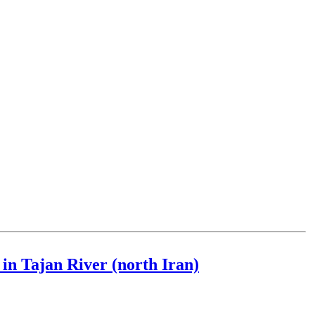
 in Tajan River (north Iran)