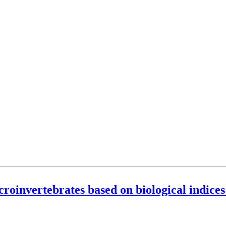
croinvertebrates based on biological indices