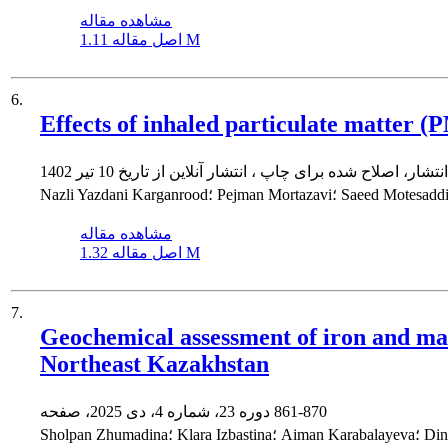
مشاهده مقاله
1.11 M
اصل مقاله
6.
Effects of inhaled particulate matter (
نتشار، اصلاح شده برای چاپ ، انتشار آنلاین از تاریخ
10 تیر 1402
مشاهده مقاله
1.32 M
اصل مقاله
7.
Geochemical assessment of iron and ma
Northeast Kazakhstan
861-870
دوره 23، شماره 4، دی 2025، صفحه