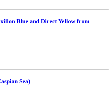
xillon Blue and Direct Yellow from
Caspian Sea)