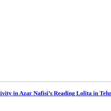
vity in Azar Nafisi’s Reading Lolita in Teh