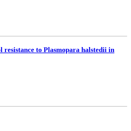
l resistance to Plasmopara halstedii in