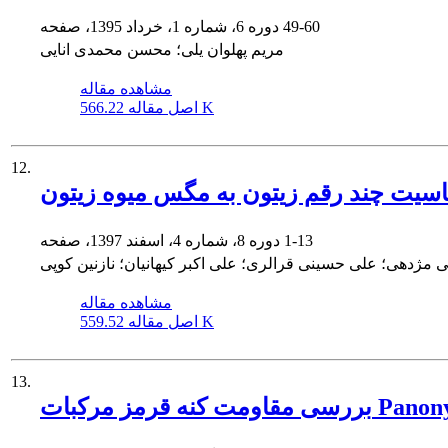
49-60
دوره 6، شماره 1، خرداد 1395، صفحه
مریم پهلوان یلی؛ محسن محمدی انایی
مشاهده مقاله
566.22 K
اصل مقاله
12.
1-13
دوره 8، شماره 4، اسفند 1397، صفحه
مژدهی؛ علی حسینی قرالری؛ علی اکبر کیهانیان؛ نازنین کوپی
مشاهده مقاله
559.52 K
اصل مقاله
13.