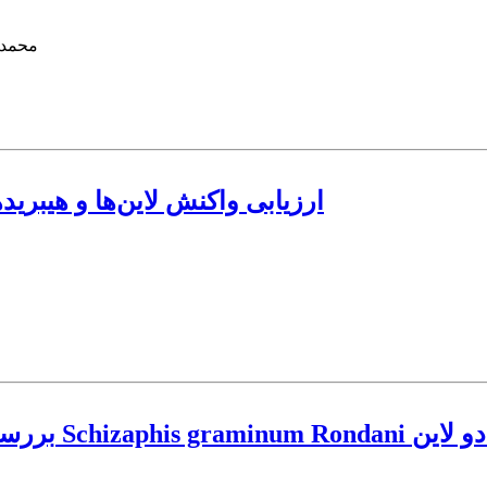
محمد 
ارزیابی واکنش لاین‌‌ها و هیبری
بررسی پارامتر