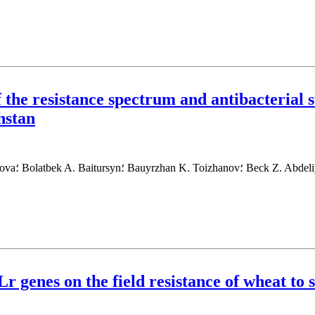
the resistance spectrum and antibacterial su
hstan
Lr genes on the field resistance of wheat to 