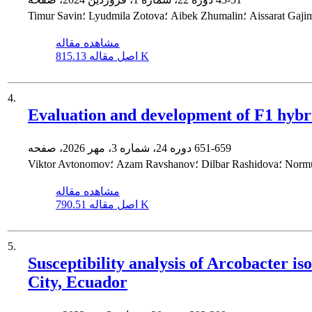
مشاهده مقاله
815.13 K
اصل مقاله
4.
Evaluation and development of F1 hybri
651-659
دوره 24، شماره 3، مهر 2026، صفحه
مشاهده مقاله
790.51 K
اصل مقاله
5.
Susceptibility analysis of Arcobacter i
City, Ecuador