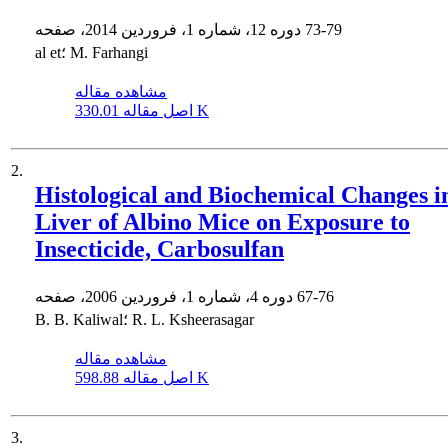
73-79
دوره 12، شماره 1، فروردین 2014، صفحه
al et؛ M. Farhangi
مشاهده مقاله
330.01 K
اصل مقاله
2.
Histological and Biochemical Changes i
Liver of Albino Mice on Exposure to
Insecticide, Carbosulfan
67-76
دوره 4، شماره 1، فروردین 2006، صفحه
B. B. Kaliwal؛ R. L. Ksheerasagar
مشاهده مقاله
598.88 K
اصل مقاله
3.