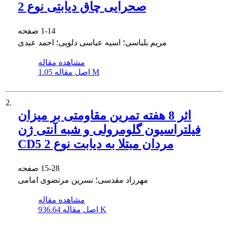
صحرایی چاق دیابتی نوع 2
1-14
صفحه
مریم بلباسی؛ اسیه عباسی دلویی؛ احمد عبدی
مشاهده مقاله
1.05 M
اصل مقاله
2.
اثر 8 هفته تمرین مقاومتی بر میزان
فیلتراسیون گلومرولی و شبه آنتی ژن
CD5 مردان مبتلا به دیابت نوع 2
15-28
صفحه
مهرزاد مقدسی؛ نسرین مرتضوی امامی
مشاهده مقاله
936.64 K
اصل مقاله