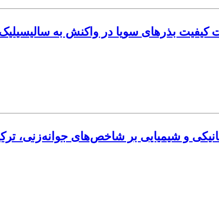
ت کیفیت بذرهای سویا در واکنش به سالیسیل
یکی و شیمیایی بر شاخص‌های جوانه‌زنی، ترکیبات فنولی 