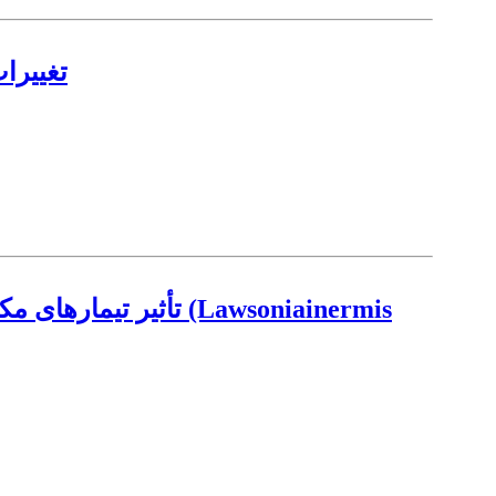
تغییرا
تأثیر تیمارهای مکان