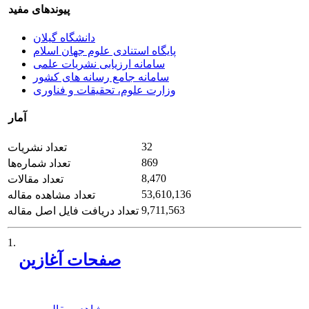
پیوندهای مفید
دانشگاه گیلان
پایگاه استنادی علوم جهان اسلام
سامانه ارزیابی نشریات علمی
سامانه جامع رسانه های کشور
وزارت علوم، تحقیقات و فناوری
آمار
32
تعداد نشریات
869
تعداد شماره‌ها
8,470
تعداد مقالات
53,610,136
تعداد مشاهده مقاله
9,711,563
تعداد دریافت فایل اصل مقاله
1.
صفحات آغازین