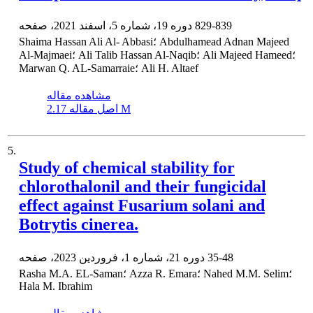
829-839
دوره 19، شماره 5، اسفند 2021، صفحه
Shaima Hassan Ali Al- Abbasi؛ Abdulhamead Adnan Majeed
Al-Majmaei؛ Ali Talib Hassan Al-Naqib؛ Ali Majeed Hameed؛
Marwan Q. AL-Samarraie؛ Ali H. Altaef
مشاهده مقاله
2.17 M
اصل مقاله
5.
Study of chemical stability for
chlorothalonil and their fungicidal
effect against Fusarium solani and
Botrytis cinerea.
35-48
دوره 21، شماره 1، فروردین 2023، صفحه
Rasha M.A. EL-Saman؛ Azza R. Emara؛ Nahed M.M. Selim؛
Hala M. Ibrahim