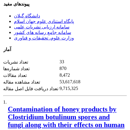
پیوندهای مفید
دانشگاه گیلان
پایگاه استنادی علوم جهان اسلام
سامانه ارزیابی نشریات علمی
سامانه جامع رسانه های کشور
وزارت علوم، تحقیقات و فناوری
آمار
33
تعداد نشریات
870
تعداد شماره‌ها
8,472
تعداد مقالات
53,617,618
تعداد مشاهده مقاله
9,715,325
تعداد دریافت فایل اصل مقاله
1.
Contamination of honey products by
Clostridium botulinum spores and
fungi along with their effects on human