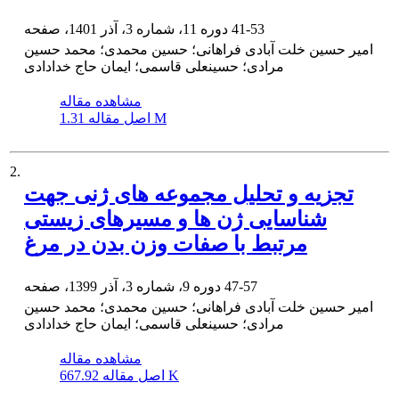
41-53
دوره 11، شماره 3، آذر 1401، صفحه
امیر حسین خلت آبادی فراهانی؛ حسین محمدی؛ محمد حسین
مرادی؛ حسینعلی قاسمی؛ ایمان حاج خدادادی
مشاهده مقاله
1.31 M
اصل مقاله
2.
تجزیه و تحلیل مجموعه های ژنی جهت
شناسایی ژن ها و مسیرهای زیستی
مرتبط با صفات وزن بدن در مرغ
47-57
دوره 9، شماره 3، آذر 1399، صفحه
امیر حسین خلت آبادی فراهانی؛ حسین محمدی؛ محمد حسین
مرادی؛ حسینعلی قاسمی؛ ایمان حاج خدادادی
مشاهده مقاله
667.92 K
اصل مقاله