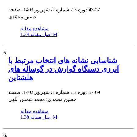
43-57
دوره 13، شماره 2، شهریور 1403، صفحه
حسین محمّدی
مشاهده مقاله
1.24 M
اصل مقاله
5.
شناسایی نشانه های انتخاب مرتبط با
آترزی دستگاه گوارش در گوساله های
هلشتاین
57-69
دوره 12، شماره 2، شهریور 1402، صفحه
حسین محمدی؛ محمد شمس اللهی
مشاهده مقاله
1.38 M
اصل مقاله
6.