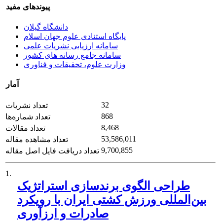
پیوندهای مفید
دانشگاه گیلان
پایگاه استنادی علوم جهان اسلام
سامانه ارزیابی نشریات علمی
سامانه جامع رسانه های کشور
وزارت علوم، تحقیقات و فناوری
آمار
32
تعداد نشریات
868
تعداد شماره‌ها
8,468
تعداد مقالات
53,586,011
تعداد مشاهده مقاله
9,700,855
تعداد دریافت فایل اصل مقاله
1.
طراحی الگوی برندسازی استراتژیک
بین‌المللی ورزش کشتی ایران با رویکرد
صادرات و ارزآوری