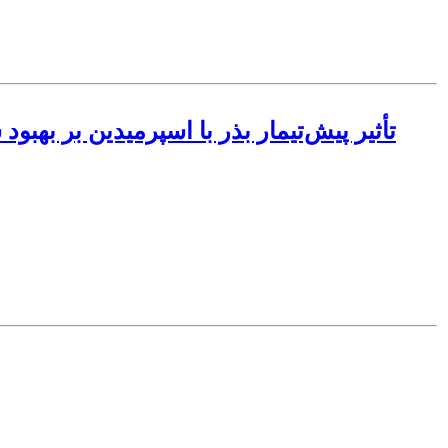
تأثیر پیش‌تیمار بذر با اسپرمیدین بر به