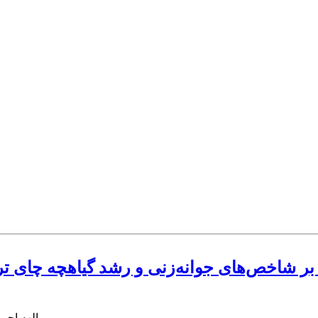
لیک بر شاخص‌های جوانه‌زنی و رشد گیاهچه چ
الهه احم