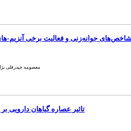
بود شاخص‌های جوانه‌زنی و فعالیت برخی آنزیم-
معصومه حیدرقلی نژاد
تاثیر عصاره گیاهان دارویی ب