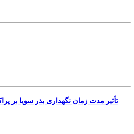
تأثیر مدت زمان نگهداری بذر سویا بر پر