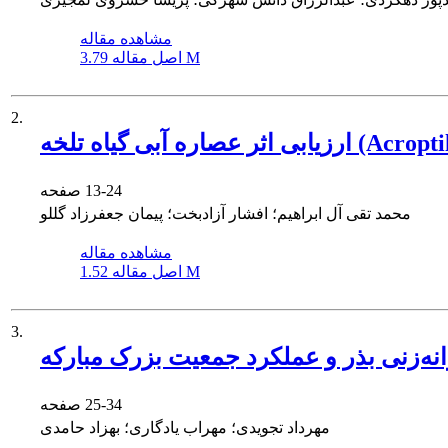
مشاهده مقاله
3.79 M
اصل مقاله
2.
13-24
صفحه
محمد تقی آل ابراهیم؛ افشار آزادبخت؛ پیمان جعفرزاد گللو
مشاهده مقاله
1.52 M
اصل مقاله
3.
ه‌زنی بذر و عملکرد جمعیت بزرک مبارکه
25-34
صفحه
مهرداد تجویدی؛ مهراب یادگاری؛ بهزاد حامدی