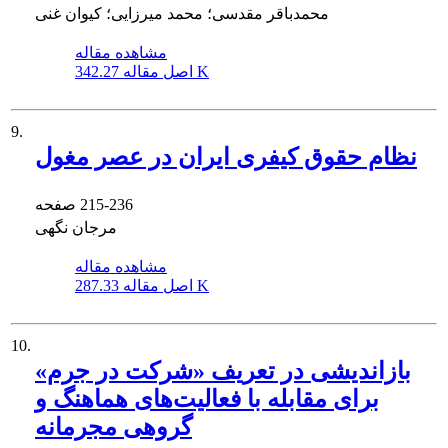
محمدباقر مقدسی؛ محمد میرزایی؛ کیوان غنی
مشاهده مقاله
342.27 K
اصل مقاله
9.
نظام حقوق کیفری ایران در عصر مغول
215-236
صفحه
مرجان نگهی
مشاهده مقاله
287.33 K
اصل مقاله
10.
باز‌اندیشی در تعریف «شرکت در جرم»
برای مقابله با فعالیت‌های هماهنگ و
گروهی مجرمانه