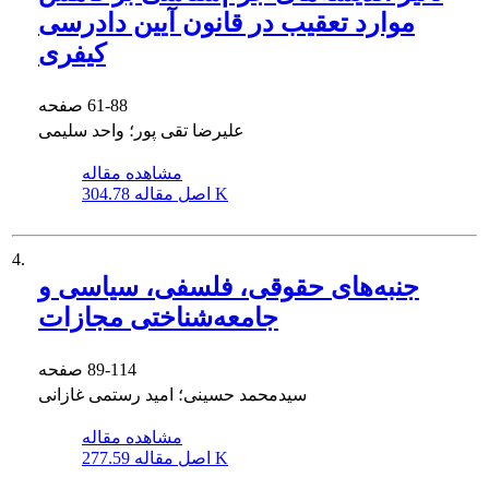
موارد تعقیب در قانون آیین دادرسی
کیفری
61-88
صفحه
علیرضا تقی پور؛ واحد سلیمی
مشاهده مقاله
304.78 K
اصل مقاله
4.
جنبه‌های حقوقی، فلسفی، سیاسی و
جامعه‌شناختی مجازات
89-114
صفحه
سیدمحمد حسینی؛ امید رستمی غازانی
مشاهده مقاله
277.59 K
اصل مقاله