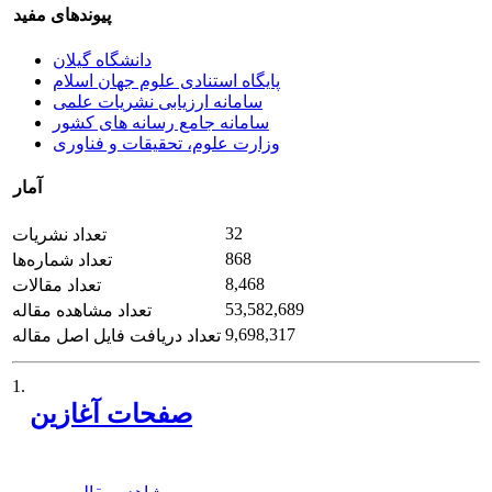
پیوندهای مفید
دانشگاه گیلان
پایگاه استنادی علوم جهان اسلام
سامانه ارزیابی نشریات علمی
سامانه جامع رسانه های کشور
وزارت علوم، تحقیقات و فناوری
آمار
32
تعداد نشریات
868
تعداد شماره‌ها
8,468
تعداد مقالات
53,582,689
تعداد مشاهده مقاله
9,698,317
تعداد دریافت فایل اصل مقاله
1.
صفحات آغازین