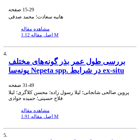
15-29
صفحه
هانیه سعادت؛ محمد صدقی
مشاهده مقاله
1.12 M
اصل مقاله
4.
بررسی طول عمر بذر گونه‌های مختلف
پونه‌سا Nepeta spp. در شرایط ex-situ
31-49
صفحه
پروین صالحی شانجانی؛ لیلا رسول زاده؛ محسن کلاگری؛ لیلا
فلاح حسینی؛ حمیده جوادی
مشاهده مقاله
1.91 M
اصل مقاله
5.