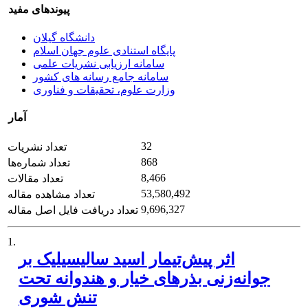
پیوندهای مفید
دانشگاه گیلان
پایگاه استنادی علوم جهان اسلام
سامانه ارزیابی نشریات علمی
سامانه جامع رسانه های کشور
وزارت علوم، تحقیقات و فناوری
آمار
32
تعداد نشریات
868
تعداد شماره‌ها
8,466
تعداد مقالات
53,580,492
تعداد مشاهده مقاله
9,696,327
تعداد دریافت فایل اصل مقاله
1.
اثر پیش‌تیمار اسید سالیسیلیک بر
جوانه‌زنی بذرهای خیار و هندوانه تحت
تنش شوری