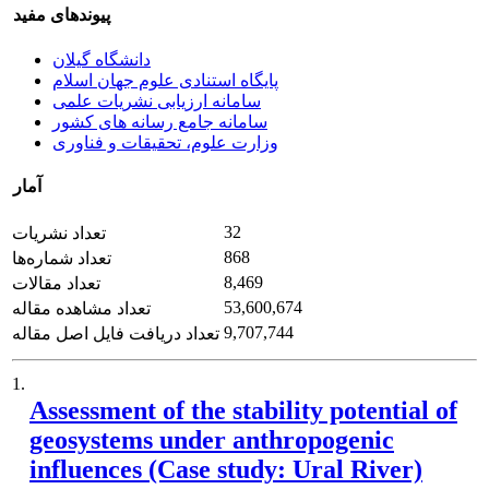
پیوندهای مفید
دانشگاه گیلان
پایگاه استنادی علوم جهان اسلام
سامانه ارزیابی نشریات علمی
سامانه جامع رسانه های کشور
وزارت علوم، تحقیقات و فناوری
آمار
32
تعداد نشریات
868
تعداد شماره‌ها
8,469
تعداد مقالات
53,600,674
تعداد مشاهده مقاله
9,707,744
تعداد دریافت فایل اصل مقاله
1.
Assessment of the stability potential of
geosystems under anthropogenic
influences (Case study: Ural River)