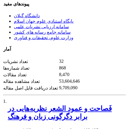
پیوندهای مفید
دانشگاه گیلان
پایگاه استنادی علوم جهان اسلام
سامانه ارزیابی نشریات علمی
سامانه جامع رسانه های کشور
وزارت علوم، تحقیقات و فناوری
آمار
32
تعداد نشریات
868
تعداد شماره‌ها
8,470
تعداد مقالات
53,604,646
تعداد مشاهده مقاله
9,709,090
تعداد دریافت فایل اصل مقاله
1.
فَصاحت و عمود الشعر نظریه‌هایی در
برابر دگرگونی زبان و فرهنگ