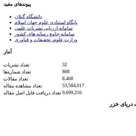
پیوندهای مفید
دانشگاه گیلان
پایگاه استنادی علوم جهان اسلام
سامانه ارزیابی نشریات علمی
سامانه جامع رسانه های کشور
وزارت علوم، تحقیقات و فناوری
آمار
32
تعداد نشریات
868
تعداد شماره‌ها
8,468
تعداد مقالات
53,584,017
تعداد مشاهده مقاله
9,699,216
تعداد دریافت فایل اصل مقاله