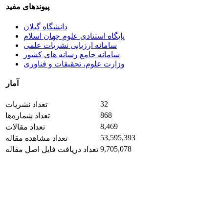
پیوندهای مفید
دانشگاه گیلان
پایگاه استنادی علوم جهان اسلام
سامانه ارزیابی نشریات علمی
سامانه جامع رسانه های کشور
وزارت علوم، تحقیقات و فناوری
آمار
32
تعداد نشریات
868
تعداد شماره‌ها
8,469
تعداد مقالات
53,595,393
تعداد مشاهده مقاله
9,705,078
تعداد دریافت فایل اصل مقاله