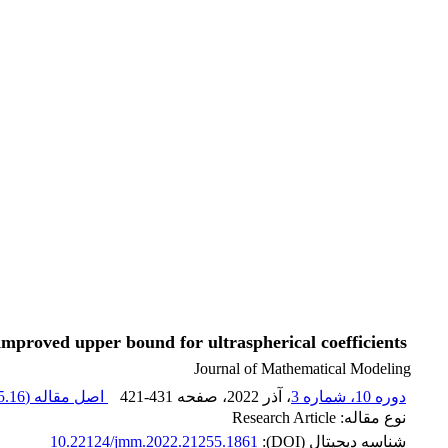
mproved upper bound for ultraspherical coefficients
Journal of Mathematical Modeling
دوره 10، شماره 3
، آذر 2022
، صفحه
421-431
اصل مقاله (
.16 K
نوع مقاله: Research Article
شناسه دیجیتال (DOI):
10.22124/jmm.2022.21255.1861