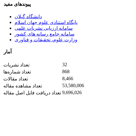
پیوندهای مفید
دانشگاه گیلان
پایگاه استنادی علوم جهان اسلام
سامانه ارزیابی نشریات علمی
سامانه جامع رسانه های کشور
وزارت علوم، تحقیقات و فناوری
آمار
32
تعداد نشریات
868
تعداد شماره‌ها
8,466
تعداد مقالات
53,580,006
تعداد مشاهده مقاله
9,696,026
تعداد دریافت فایل اصل مقاله