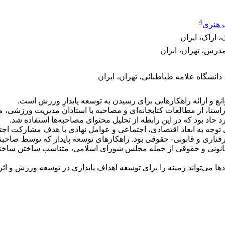
4
 هنری
 اراک، ایران
درس، تهران، ایران
انشگاه علامه طباطبائی، تهران، ایران
 و ارائه راهکارهایی برای رسیدن به توسعه پایدارِ ورزش است.
ا، از مطالعات کتابخانه­‌ای و مصاحبه با استادان مدیریت ورزشی، 
توجه به ابعاد اقتصادی، اجتماعی و عوامل نهادی با هدف مشارکت اجتما
اری و قانونی- حقوقی بود. راهکارهای توسعه پایدار که توسط صاحب­ن
انونی و حقوقی از جمله مجلس شورای اسلامی، متناسب ساختن ساختار 
می­‌تواند زمینه را برای توسعه اهداف پایداری در توسعه ورزش و اثرا