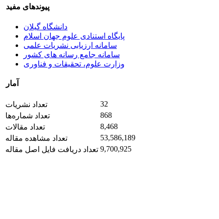
پیوندهای مفید
دانشگاه گیلان
پایگاه استنادی علوم جهان اسلام
سامانه ارزیابی نشریات علمی
سامانه جامع رسانه های کشور
وزارت علوم، تحقیقات و فناوری
آمار
32
تعداد نشریات
868
تعداد شماره‌ها
8,468
تعداد مقالات
53,586,189
تعداد مشاهده مقاله
9,700,925
تعداد دریافت فایل اصل مقاله