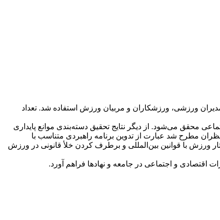
مدیران ورزشی، ورزشکاران و مربیان ورزش استفاده شد. تعداد
عی محقق می­‌شود. از دیگر نتایج تحقیق دسته‌بندی موانع پایداری
ظران مطرح شد عبارت از تدوین برنامه راهبردی متناسب با
ورزش با قوانین بین­‌المللی و برطرف کردن خلأ قانونی در ورزش
ت اقتصادی و اجتماعی در جامعه و نهادها فراهم آورد.