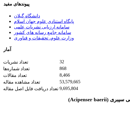
پیوندهای مفید
دانشگاه گیلان
پایگاه استنادی علوم جهان اسلام
سامانه ارزیابی نشریات علمی
سامانه جامع رسانه های کشور
وزارت علوم، تحقیقات و فناوری
آمار
32
تعداد نشریات
868
تعداد شماره‌ها
8,466
تعداد مقالات
53,579,665
تعداد مشاهده مقاله
9,695,804
تعداد دریافت فایل اصل مقاله