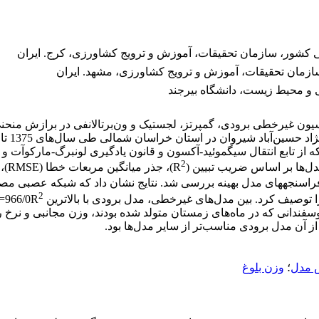
ی کشور، سازمان تحقیقات، آموزش و ترویج کشاورزی، کرج. ایران
ازمان تحقیقات، آموزش و ترویج کشاورزی، مشهد. ایران
ی و محیط زیست، دانشگاه بیرجند
د که از تابع انتقال سیگموئید-آکسون و قانون یادگیری لونبرگ-مارکوآت 
2
2
 گوسفندانی که در ماه‌های زمستان متولد شده بودند، وزن مجانبی و ن
 آن مدل برودی مناسب‌تر از سایر مدل‌ها بود.
ش مدل
؛
وزن بلوغ