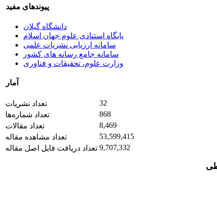
پیوندهای مفید
دانشگاه گیلان
پایگاه استنادی علوم جهان اسلام
سامانه ارزیابی نشریات علمی
سامانه جامع رسانه های کشور
وزارت علوم، تحقیقات و فناوری
آمار
32
تعداد نشریات
868
تعداد شماره‌ها
8,469
تعداد مقالات
53,599,415
تعداد مشاهده مقاله
9,707,332
تعداد دریافت فایل اصل مقاله
طی