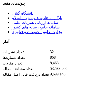
پیوندهای مفید
دانشگاه گیلان
پایگاه استنادی علوم جهان اسلام
سامانه ارزیابی نشریات علمی
سامانه جامع رسانه های کشور
وزارت علوم، تحقیقات و فناوری
آمار
32
تعداد نشریات
868
تعداد شماره‌ها
8,468
تعداد مقالات
53,583,906
تعداد مشاهده مقاله
9,699,148
تعداد دریافت فایل اصل مقاله