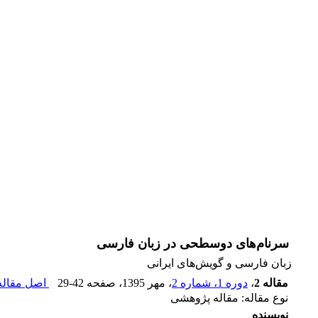
سرنام‌های دوسطحی در زبان فارسی
زبان فارسی و گویش‌های ایرانی
مقاله 2
،
دوره 1، شماره 2
، مهر 1395
، صفحه
29-42
اصل مقاله 
نوع مقاله: مقاله پژوهشی
نویسنده