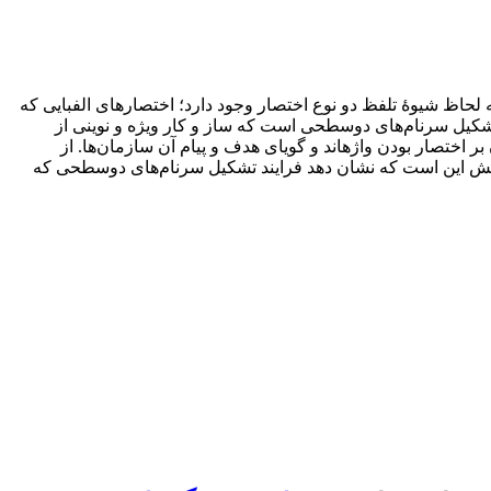
 لحاظ شیوۀ تلفظ دو نوع اختصار وجود دارد؛ اختصارهای الفبایی که
شکیل سرنام‌های دوسطحی است که ساز و کار ویژه و نوینی از
 اختصار بودن واژه­اند و گویای هدف و پیام آن سازمان‌ها. از
پژوهش این است که نشان دهد فرایند تشکیل سرنام‌های دوسطحی که