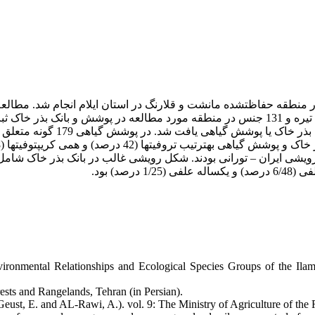
منطقه حفاظت­شده مانشت و قلارنگ در استان ایلام انجام شد. مطالعه
ironmental Relationships and Ecological Species Groups of the Ila
rests and Rangelands, Tehran (in Persian).
Geust, E. and AL-Rawi, A.). vol. 9: The Ministry of Agriculture of the