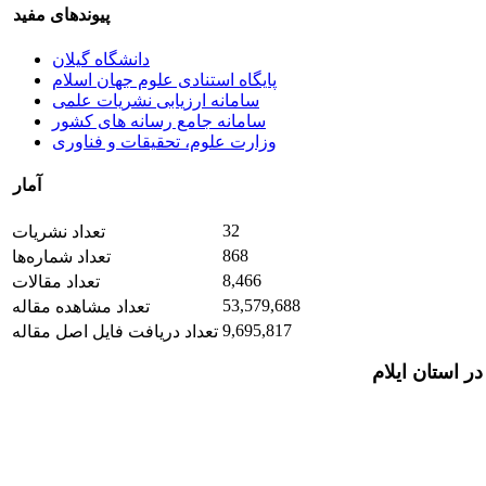
پیوندهای مفید
دانشگاه گیلان
پایگاه استنادی علوم جهان اسلام
سامانه ارزیابی نشریات علمی
سامانه جامع رسانه های کشور
وزارت علوم، تحقیقات و فناوری
آمار
32
تعداد نشریات
868
تعداد شماره‌ها
8,466
تعداد مقالات
53,579,688
تعداد مشاهده مقاله
9,695,817
تعداد دریافت فایل اصل مقاله
 استان ایلام