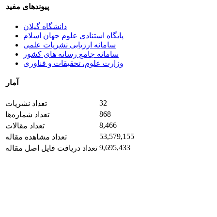
پیوندهای مفید
دانشگاه گیلان
پایگاه استنادی علوم جهان اسلام
سامانه ارزیابی نشریات علمی
سامانه جامع رسانه های کشور
وزارت علوم، تحقیقات و فناوری
آمار
32
تعداد نشریات
868
تعداد شماره‌ها
8,466
تعداد مقالات
53,579,155
تعداد مشاهده مقاله
9,695,433
تعداد دریافت فایل اصل مقاله