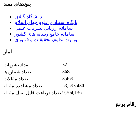
پیوندهای مفید
دانشگاه گیلان
پایگاه استنادی علوم جهان اسلام
سامانه ارزیابی نشریات علمی
سامانه جامع رسانه های کشور
وزارت علوم، تحقیقات و فناوری
آمار
32
تعداد نشریات
868
تعداد شماره‌ها
8,469
تعداد مقالات
53,593,480
تعداد مشاهده مقاله
9,704,136
تعداد دریافت فایل اصل مقاله