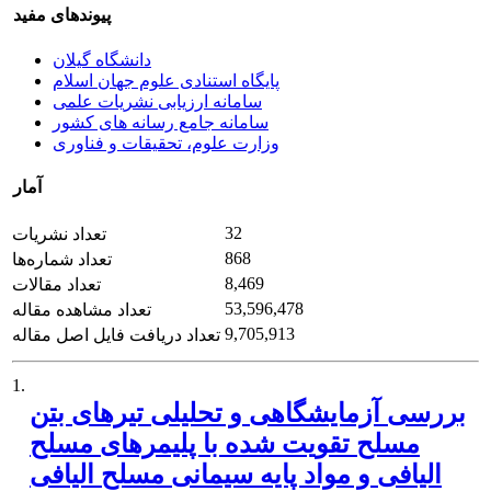
پیوندهای مفید
دانشگاه گیلان
پایگاه استنادی علوم جهان اسلام
سامانه ارزیابی نشریات علمی
سامانه جامع رسانه های کشور
وزارت علوم، تحقیقات و فناوری
آمار
32
تعداد نشریات
868
تعداد شماره‌ها
8,469
تعداد مقالات
53,596,478
تعداد مشاهده مقاله
9,705,913
تعداد دریافت فایل اصل مقاله
1.
بررسی آزمایشگاهی و تحلیلی تیرهای بتن
مسلح تقویت شده با پلیمرهای مسلح
الیافی و مواد پایه سیمانی مسلح الیافی