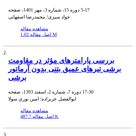
5-17
دوره 15، شماره 3، مهر 1401، صفحه
جواد سبزی؛ محمدرضا اصفهانی
مشاهده مقاله
1.02 M
اصل مقاله
2.
بررسی پارامترهای مؤثر در مقاومت
برشی تیرهای عمیق بتنی بدون آرماتور
برشی
17-30
دوره 7، شماره 2، اسفند 1393، صفحه
ابوالفضل عربزاده؛ امین نوری سولا
مشاهده مقاله
487.7 K
اصل مقاله
3.