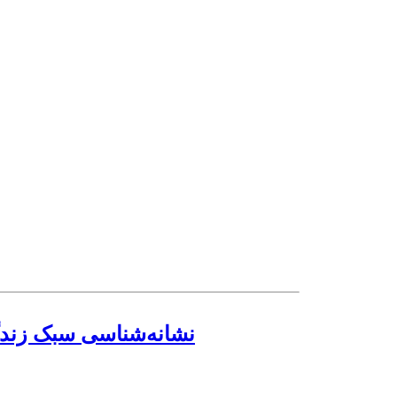
نشانه‌شناسی سبک زندگی 