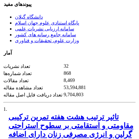
پیوندهای مفید
دانشگاه گیلان
پایگاه استنادی علوم جهان اسلام
سامانه ارزیابی نشریات علمی
سامانه جامع رسانه های کشور
وزارت علوم، تحقیقات و فناوری
آمار
32
تعداد نشریات
868
تعداد شماره‌ها
8,469
تعداد مقالات
53,594,881
تعداد مشاهده مقاله
9,704,803
تعداد دریافت فایل اصل مقاله
1.
تاثیر ترتیب هشت هفته تمرین ترکیبی
مقاومتی و استقامتی بر سطوح استراحتی
گرلین و انرژی مصرفی زنان دارای اضافه