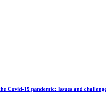
 the Covid-19 pandemic: Issues and challenge