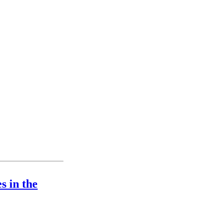
s in the