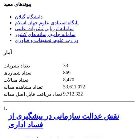
پیوندهای مفید
دانشگاه گیلان
پایگاه استنادی علوم جهان اسلام
سامانه ارزیابی نشریات علمی
سامانه جامع رسانه های کشور
وزارت علوم، تحقیقات و فناوری
آمار
33
تعداد نشریات
869
تعداد شماره‌ها
8,470
تعداد مقالات
53,611,072
تعداد مشاهده مقاله
9,712,322
تعداد دریافت فایل اصل مقاله
1.
نقش عدالت سازمانی در پیشگیری از
فساد اداری