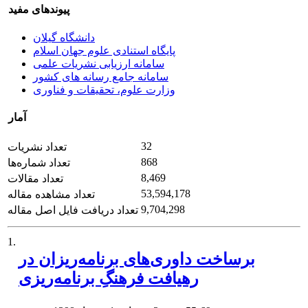
پیوندهای مفید
دانشگاه گیلان
پایگاه استنادی علوم جهان اسلام
سامانه ارزیابی نشریات علمی
سامانه جامع رسانه های کشور
وزارت علوم، تحقیقات و فناوری
آمار
32
تعداد نشریات
868
تعداد شماره‌ها
8,469
تعداد مقالات
53,594,178
تعداد مشاهده مقاله
9,704,298
تعداد دریافت فایل اصل مقاله
1.
برساخت داوری‌های برنامه‌ریزان در
رهیافت فرهنگِ برنامه‌ریزی