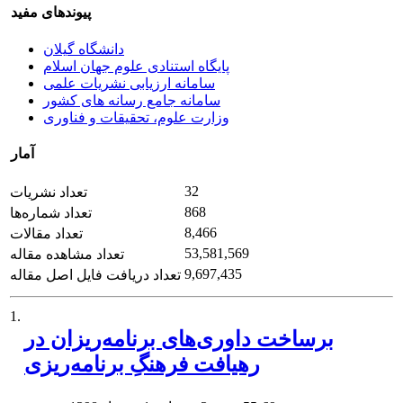
پیوندهای مفید
دانشگاه گیلان
پایگاه استنادی علوم جهان اسلام
سامانه ارزیابی نشریات علمی
سامانه جامع رسانه های کشور
وزارت علوم، تحقیقات و فناوری
آمار
32
تعداد نشریات
868
تعداد شماره‌ها
8,466
تعداد مقالات
53,581,569
تعداد مشاهده مقاله
9,697,435
تعداد دریافت فایل اصل مقاله
1.
برساخت داوری‌های برنامه‌ریزان در
رهیافت فرهنگِ برنامه‌ریزی