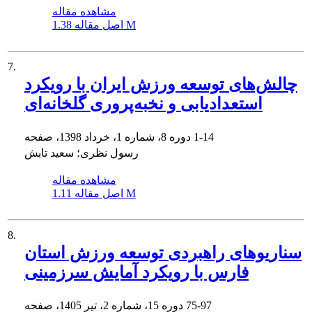
مشاهده مقاله
1.38 M
اصل مقاله
7.
چالش‌های توسعه ورزش ایران با رویکرد
استعدادیابی و نخبه‌پروری گلخانه‌ای
1-14
دوره 8، شماره 1، خرداد 1398، صفحه
رسول نظری؛ سعید تابش
مشاهده مقاله
1.11 M
اصل مقاله
8.
سناریوهای راهبردی توسعه ورزش استان
فارس با رویکرد آمایش سرزمینی
75-97
دوره 15، شماره 2، تیر 1405، صفحه