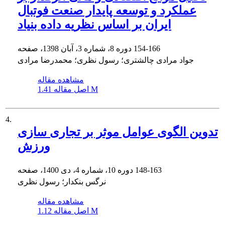
عملکرد و توسعه پایدار صنعت فوتبال
ایران بر اساس نظریه داده بنیاد
154-166
دوره 8، شماره 3، آبان 1398، صفحه
جواد مرادی چالشتری؛ رسول نظری؛ محمدرضا مرادی
مشاهده مقاله
1.41 M
اصل مقاله
4.
تدوین الگوی عوامل موثر بر تجاری سازی
ورزش
148-163
دوره 10، شماره 4، دی 1400، صفحه
نرگس بنکدار؛ رسول نظری
مشاهده مقاله
1.12 M
اصل مقاله