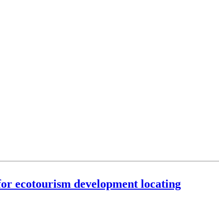
 for ecotourism development locating