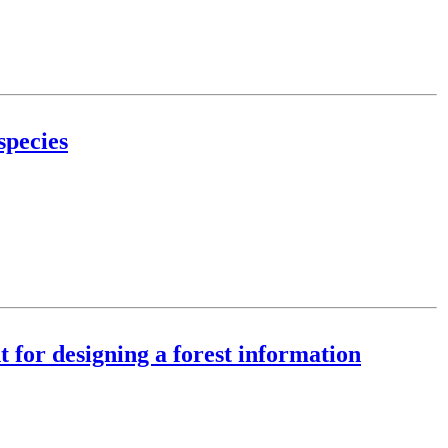
species
t for designing a forest information