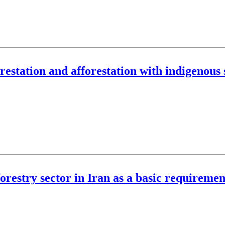
restation and afforestation with indigenous 
orestry sector in Iran as a basic requiremen