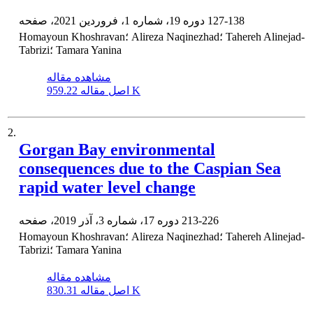
127-138
دوره 19، شماره 1، فروردین 2021، صفحه
Homayoun Khoshravan؛ Alireza Naqinezhad؛ Tahereh Alinejad-
Tabrizi؛ Tamara Yanina
مشاهده مقاله
959.22 K
اصل مقاله
2.
Gorgan Bay environmental
consequences due to the Caspian Sea
rapid water level change
213-226
دوره 17، شماره 3، آذر 2019، صفحه
Homayoun Khoshravan؛ Alireza Naqinezhad؛ Tahereh Alinejad-
Tabrizi؛ Tamara Yanina
مشاهده مقاله
830.31 K
اصل مقاله