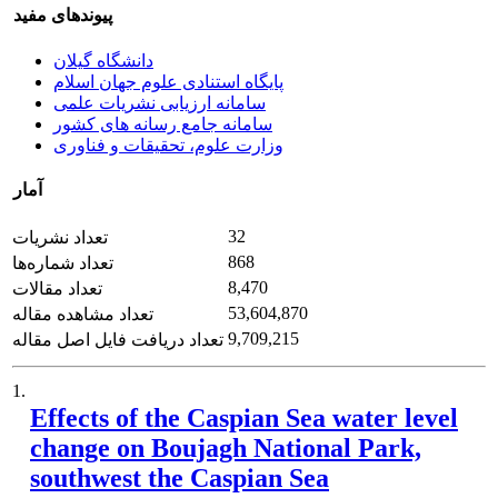
پیوندهای مفید
دانشگاه گیلان
پایگاه استنادی علوم جهان اسلام
سامانه ارزیابی نشریات علمی
سامانه جامع رسانه های کشور
وزارت علوم، تحقیقات و فناوری
آمار
32
تعداد نشریات
868
تعداد شماره‌ها
8,470
تعداد مقالات
53,604,870
تعداد مشاهده مقاله
9,709,215
تعداد دریافت فایل اصل مقاله
1.
Effects of the Caspian Sea water level
change on Boujagh National Park,
southwest the Caspian Sea