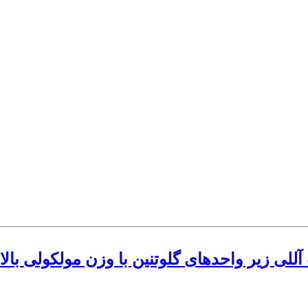
آللی زیر واحدهای گلوتنین با وزن مولکولی بالا