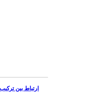
ارتباط بین ترکیب 