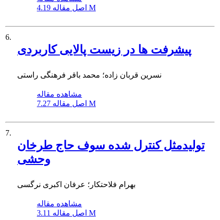
4.19 M
اصل مقاله
6.
پیشرفت ها در زیست پالایی کاربردی
نسرین قربان زاده؛ محمد باقر فرهنگی راستی
مشاهده مقاله
7.27 M
اصل مقاله
7.
تولیدمثل کنترل شده سوف حاج طرخان
وحشی
بهرام فلاحتکار؛ عرفان اکبری نرگسی
مشاهده مقاله
3.11 M
اصل مقاله