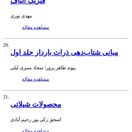
فیزیک الیاف
مهدی نوری
مشاهده مقاله
20.
مبانی شتاب‌دهی ذرات باردار جلد اول
پیوند طاهر پرور؛ سجاد منیری لیلی
مشاهده مقاله
21.
محصولات شیلاتی
اسحق زکی پور رحیم آبادی
مشاهده مقاله