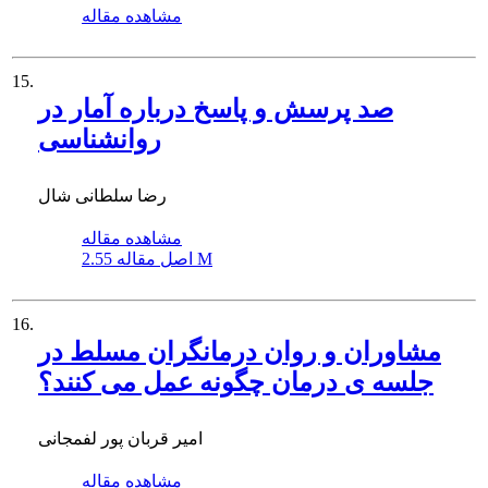
مشاهده مقاله
15.
صد پرسش و پاسخ درباره آمار در
روانشناسی
رضا سلطانی شال
مشاهده مقاله
2.55 M
اصل مقاله
16.
مشاوران و روان درمانگران مسلط در
جلسه ی درمان چگونه عمل می کنند؟
امیر قربان پور لفمجانی
مشاهده مقاله