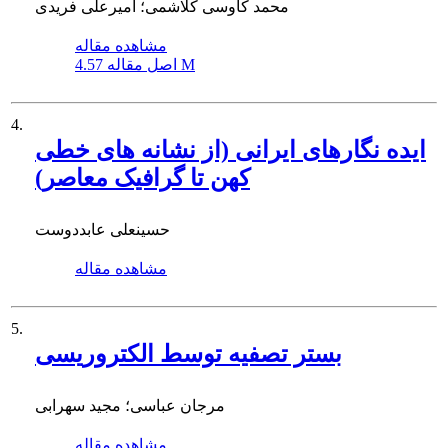
محمد کاوسی کلاشمی؛ امیرعلی فریدی
مشاهده مقاله
4.57 M
اصل مقاله
4.
ایده نگارهای ایرانی (از نشانه های خطی
کهن تا گرافیک معاصر)
حسینعلی عابددوست
مشاهده مقاله
5.
بستر تصفیه توسط الکتروریسی
مرجان عباسی؛ مجید سهرابی
مشاهده مقاله