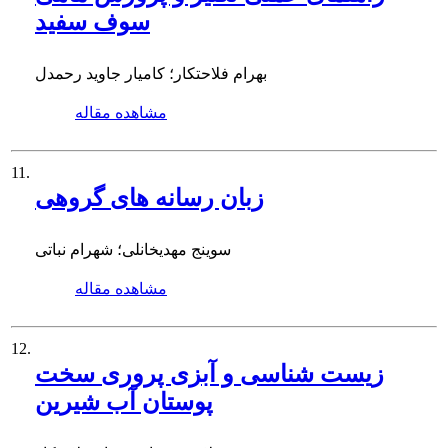
سوف سفید
بهرام فلاحتکار؛ کامیار جاوید رحمدل
مشاهده مقاله
11.
زبان رسانه های گروهی
سوینج مهدیخانلی؛ شهرام نباتی
مشاهده مقاله
12.
زیست شناسی و آبزی پروری سخت
پوستان آب شیرین