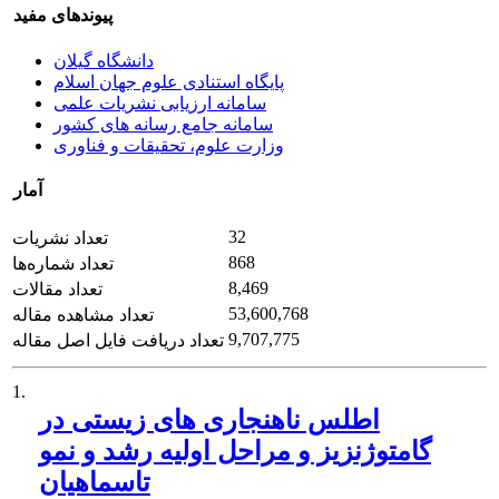
پیوندهای مفید
دانشگاه گیلان
پایگاه استنادی علوم جهان اسلام
سامانه ارزیابی نشریات علمی
سامانه جامع رسانه های کشور
وزارت علوم، تحقیقات و فناوری
آمار
32
تعداد نشریات
868
تعداد شماره‌ها
8,469
تعداد مقالات
53,600,768
تعداد مشاهده مقاله
9,707,775
تعداد دریافت فایل اصل مقاله
1.
اطلس ناهنجاری های زیستی در
گامتوژنزیز و مراحل اولیه رشد و نمو
تاسماهیان