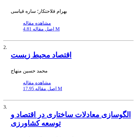
بهرام فلاحتکار؛ ساره قیاسی
مشاهده مقاله
4.81 M
اصل مقاله
2.
اقتصاد محیط زیست
محمد حسین منهاج
مشاهده مقاله
17.95 M
اصل مقاله
3.
الگوسازی معادلات ساختاری در اقتصاد و
توسعه کشاورزی