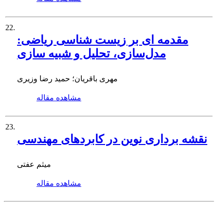
22.
مقدمه ای بر زیست شناسی ریاضی:
مدل‌سازی، تحلیل و شبیه‌ سازی
مهری باقریان؛ حمید رضا وزیری
مشاهده مقاله
23.
نقشه برداری نوین در کابردهای مهندسی
میثم عفتی
مشاهده مقاله