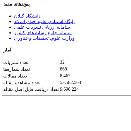
پیوندهای مفید
دانشگاه گیلان
پایگاه استنادی علوم جهان اسلام
سامانه ارزیابی نشریات علمی
سامانه جامع رسانه های کشور
وزارت علوم، تحقیقات و فناوری
آمار
32
تعداد نشریات
868
تعداد شماره‌ها
8,467
تعداد مقالات
53,582,563
تعداد مشاهده مقاله
9,698,224
تعداد دریافت فایل اصل مقاله