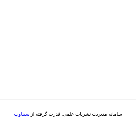
سامانه مدیریت نشریات علمی.
قدرت گرفته از
سیناوب