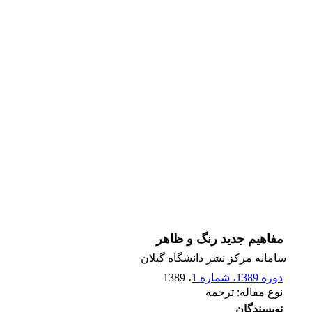
مفاهیم جدید رنگ و ظاهر
سامانه مرکز نشر دانشگاه گیلان
دوره 1389، شماره 1
، 1389
نوع مقاله: ترجمه
نویسندگان