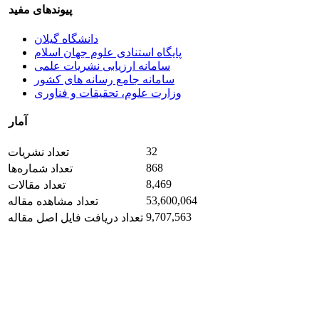
پیوندهای مفید
دانشگاه گیلان
پایگاه استنادی علوم جهان اسلام
سامانه ارزیابی نشریات علمی
سامانه جامع رسانه های کشور
وزارت علوم، تحقیقات و فناوری
آمار
32
تعداد نشریات
868
تعداد شماره‌ها
8,469
تعداد مقالات
53,600,064
تعداد مشاهده مقاله
9,707,563
تعداد دریافت فایل اصل مقاله