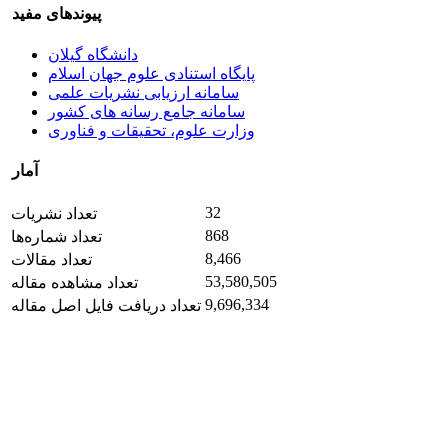
پیوندهای مفید
دانشگاه گیلان
پایگاه استنادی علوم جهان اسلام
سامانه ارزیابی نشریات علمی
سامانه جامع رسانه های کشور
وزارت علوم، تحقیقات و فناوری
آمار
32
تعداد نشریات
868
تعداد شماره‌ها
8,466
تعداد مقالات
53,580,505
تعداد مشاهده مقاله
9,696,334
تعداد دریافت فایل اصل مقاله