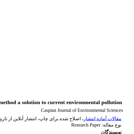
ethod a solution to current environmental pollution
Caspian Journal of Environmental Sciences
مقالات آماده انتشار
، اصلاح شده برای چاپ، انتشار آنلاین از تاریخ 17 آذر 02
نوع مقاله: Research Paper
نویسندگان