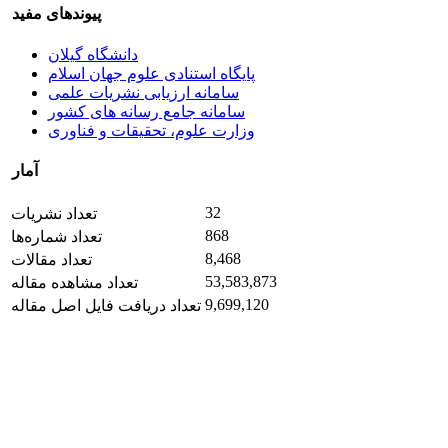
پیوندهای مفید
دانشگاه گیلان
پایگاه استنادی علوم جهان اسلام
سامانه ارزیابی نشریات علمی
سامانه جامع رسانه های کشور
وزارت علوم، تحقیقات و فناوری
آمار
32
تعداد نشریات
868
تعداد شماره‌ها
8,468
تعداد مقالات
53,583,873
تعداد مشاهده مقاله
9,699,120
تعداد دریافت فایل اصل مقاله