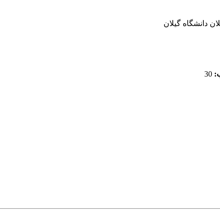
ن دانشگاه گیلان
:
30