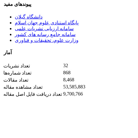
پیوندهای مفید
دانشگاه گیلان
پایگاه استنادی علوم جهان اسلام
سامانه ارزیابی نشریات علمی
سامانه جامع رسانه های کشور
وزارت علوم، تحقیقات و فناوری
آمار
32
تعداد نشریات
868
تعداد شماره‌ها
8,468
تعداد مقالات
53,585,883
تعداد مشاهده مقاله
9,700,766
تعداد دریافت فایل اصل مقاله