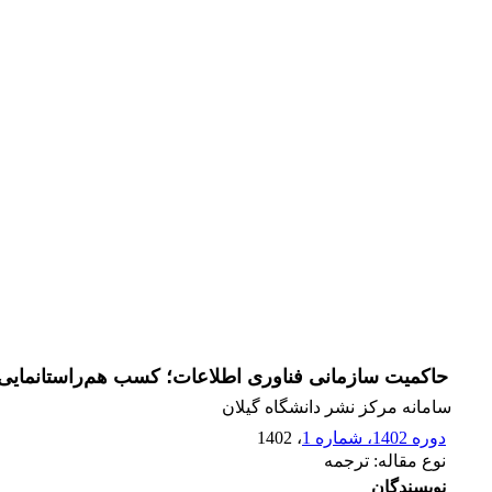
حاکمیت سازمانی فناوری اطلاعات؛ کسب هم‌راستانمایی 
سامانه مرکز نشر دانشگاه گیلان
دوره 1402، شماره 1
، 1402
نوع مقاله: ترجمه
نویسندگان