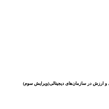
و ارزش در سازمان‌های دیجیتالی(ویرایش سوم)