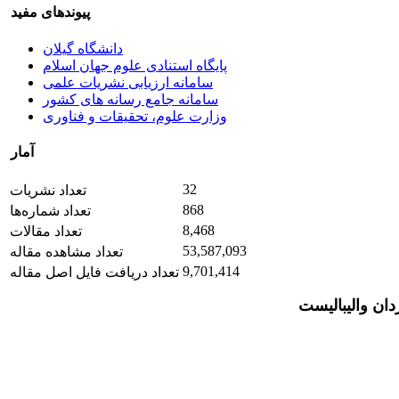
پیوندهای مفید
دانشگاه گیلان
پایگاه استنادی علوم جهان اسلام
سامانه ارزیابی نشریات علمی
سامانه جامع رسانه های کشور
وزارت علوم، تحقیقات و فناوری
آمار
32
تعداد نشریات
868
تعداد شماره‌ها
8,468
تعداد مقالات
53,587,093
تعداد مشاهده مقاله
9,701,414
تعداد دریافت فایل اصل مقاله
ان والیبالیست