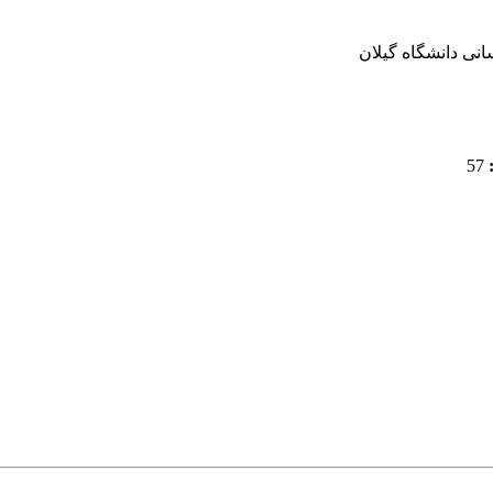
انی دانشگاه گیلان
57