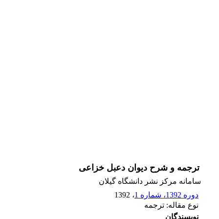
ترجمه و شرح دیوان دعبل خزاعی
سامانه مرکز نشر دانشگاه گیلان
دوره 1392، شماره 1
، 1392
نوع مقاله: ترجمه
نویسندگان