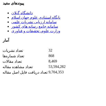
پیوندهای مفید
دانشگاه گیلان
پایگاه استنادی علوم جهان اسلام
سامانه ارزیابی نشریات علمی
سامانه جامع رسانه های کشور
وزارت علوم، تحقیقات و فناوری
آمار
32
تعداد نشریات
868
تعداد شماره‌ها
8,469
تعداد مقالات
53,594,282
تعداد مشاهده مقاله
9,704,353
تعداد دریافت فایل اصل مقاله