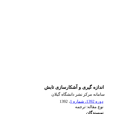
اندازه گیری و آشکارسازی تابش
سامانه مرکز نشر دانشگاه گیلان
دوره 1392، شماره 1
، 1392
نوع مقاله: ترجمه
نویسندگان