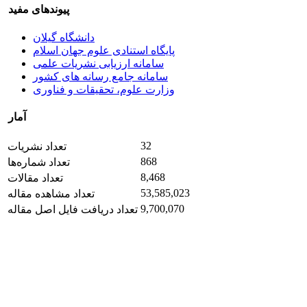
پیوندهای مفید
دانشگاه گیلان
پایگاه استنادی علوم جهان اسلام
سامانه ارزیابی نشریات علمی
سامانه جامع رسانه های کشور
وزارت علوم، تحقیقات و فناوری
آمار
32
تعداد نشریات
868
تعداد شماره‌ها
8,468
تعداد مقالات
53,585,023
تعداد مشاهده مقاله
9,700,070
تعداد دریافت فایل اصل مقاله