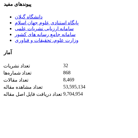
پیوندهای مفید
دانشگاه گیلان
پایگاه استنادی علوم جهان اسلام
سامانه ارزیابی نشریات علمی
سامانه جامع رسانه های کشور
وزارت علوم، تحقیقات و فناوری
آمار
32
تعداد نشریات
868
تعداد شماره‌ها
8,469
تعداد مقالات
53,595,134
تعداد مشاهده مقاله
9,704,954
تعداد دریافت فایل اصل مقاله