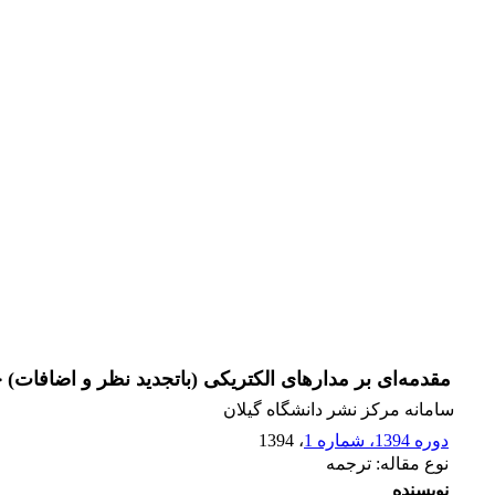
مقدمه‌ای بر مدارهای الکتریکی (باتجدید نظر و اضافات)
سامانه مرکز نشر دانشگاه گیلان
دوره 1394، شماره 1
، 1394
نوع مقاله: ترجمه
نویسنده