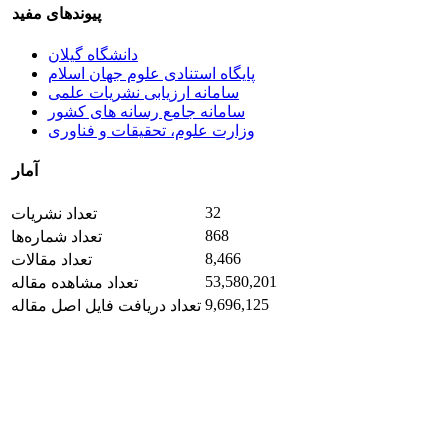
پیوندهای مفید
دانشگاه گیلان
پایگاه استنادی علوم جهان اسلام
سامانه ارزیابی نشریات علمی
سامانه جامع رسانه های کشور
وزارت علوم، تحقیقات و فناوری
آمار
32
تعداد نشریات
868
تعداد شماره‌ها
8,466
تعداد مقالات
53,580,201
تعداد مشاهده مقاله
9,696,125
تعداد دریافت فایل اصل مقاله